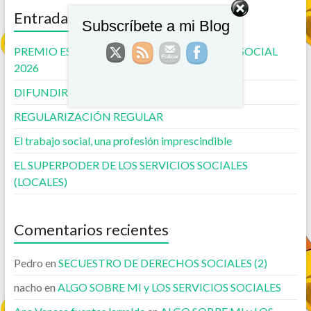
Entradas recientes
Subscríbete a mi Blog
PREMIO ESTATAL (TS) de COMUNICACIÓN SOCIAL
2026
DIFUNDIR SERVICIOS SOCIALES
REGULARIZACIÓN REGULAR
El trabajo social, una profesión imprescindible
EL SUPERPODER DE LOS SERVICIOS SOCIALES
(LOCALES)
Comentarios recientes
Pedro
en
SECUESTRO DE DERECHOS SOCIALES (2)
nacho
en
ALGO SOBRE MI y LOS SERVICIOS SOCIALES