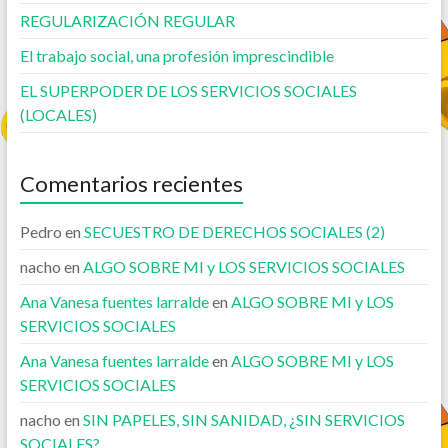
REGULARIZACIÓN REGULAR
El trabajo social, una profesión imprescindible
EL SUPERPODER DE LOS SERVICIOS SOCIALES
(LOCALES)
Comentarios recientes
Pedro
en
SECUESTRO DE DERECHOS SOCIALES (2)
nacho
en
ALGO SOBRE MI y LOS SERVICIOS SOCIALES
Ana Vanesa fuentes larralde
en
ALGO SOBRE MI y LOS
SERVICIOS SOCIALES
Ana Vanesa fuentes larralde
en
ALGO SOBRE MI y LOS
SERVICIOS SOCIALES
nacho
en
SIN PAPELES, SIN SANIDAD, ¿SIN SERVICIOS
SOCIALES?