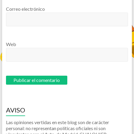
Correo electrónico
Web
AVISO
Las opiniones vertidas en este blog son de carácter
personal: no representan políticas oficiales ni son