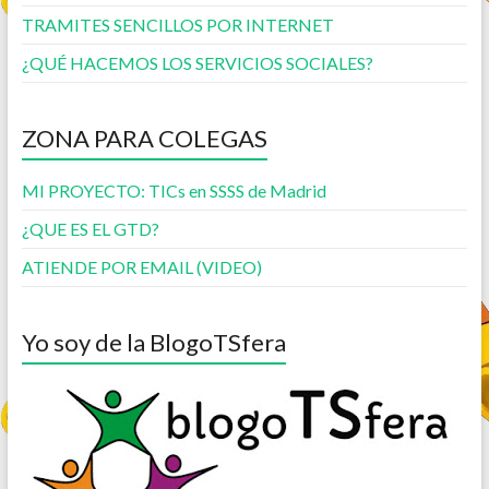
TRAMITES SENCILLOS POR INTERNET
¿QUÉ HACEMOS LOS SERVICIOS SOCIALES?
ZONA PARA COLEGAS
MI PROYECTO: TICs en SSSS de Madrid
¿QUE ES EL GTD?
ATIENDE POR EMAIL (VIDEO)
Yo soy de la BlogoTSfera