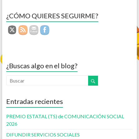
¿CÓMO QUIERES SEGUIRME?
¿Buscas algo en el blog?
Entradas recientes
PREMIO ESTATAL (TS) de COMUNICACIÓN SOCIAL
2026
DIFUNDIR SERVICIOS SOCIALES