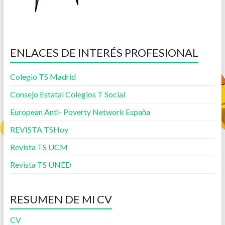
ENLACES DE INTERÉS PROFESIONAL
Colegio TS Madrid
Consejo Estatal Colegios T Social
European Anti- Poverty Network España
REVISTA TSHoy
Revista TS UCM
Revista TS UNED
RESUMEN DE MI CV
CV