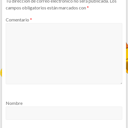
Tu dirección de correo electrónico no será publicada.
Los
campos obligatorios están marcados con
*
Comentario
*
Nombre