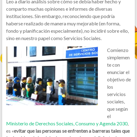
Leo a diario análisis sobre cómo se debía haber hecho y
comparto muchas opiniones e informes de diversas
instituciones. Sin embargo, reconociendo que podría
haberse realizado de manera muy mejorable (en forma,
fondo y planificación especialmente), no incidiré sobre ello,
sino en nuestro papel como Servicios Sociales.
Comienzo
simplemen
te con
enunciar el
objetivo de
los
servicios
sociales,
que según
el
Ministerio de Derechos Sociales, Consumo y Agenda 2030
,
es «
evitar que las personas se enfrenten a barreras tales que