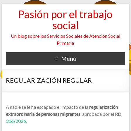
Pasión por el trabajo
social
Un blog sobre los Servicios Sociales de Atención Social
Primaria
Menú
REGULARIZACIÓN REGULAR
A nadie se le ha escapado el impacto de la
regularización
extraordinaria de personas migrantes
aprobada por el RD
316/2026.