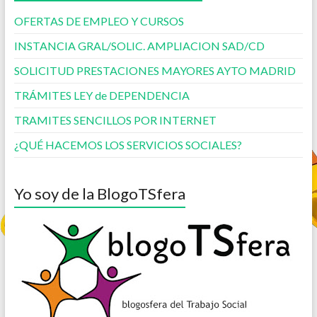
OFERTAS DE EMPLEO Y CURSOS
INSTANCIA GRAL/SOLIC. AMPLIACION SAD/CD
SOLICITUD PRESTACIONES MAYORES AYTO MADRID
TRÁMITES LEY de DEPENDENCIA
TRAMITES SENCILLOS POR INTERNET
¿QUÉ HACEMOS LOS SERVICIOS SOCIALES?
Yo soy de la BlogoTSfera