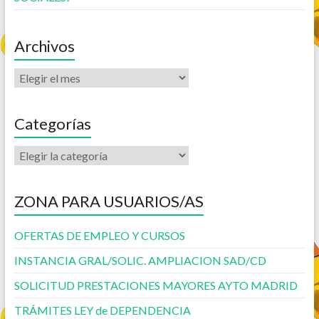
Archivos
Categorías
ZONA PARA USUARIOS/AS
OFERTAS DE EMPLEO Y CURSOS
INSTANCIA GRAL/SOLIC. AMPLIACION SAD/CD
SOLICITUD PRESTACIONES MAYORES AYTO MADRID
TRÁMITES LEY de DEPENDENCIA