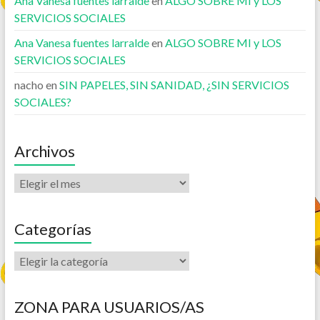
Ana Vanesa fuentes larralde
en
ALGO SOBRE MI y LOS
SERVICIOS SOCIALES
Ana Vanesa fuentes larralde
en
ALGO SOBRE MI y LOS
SERVICIOS SOCIALES
nacho
en
SIN PAPELES, SIN SANIDAD, ¿SIN SERVICIOS
SOCIALES?
Archivos
Categorías
ZONA PARA USUARIOS/AS