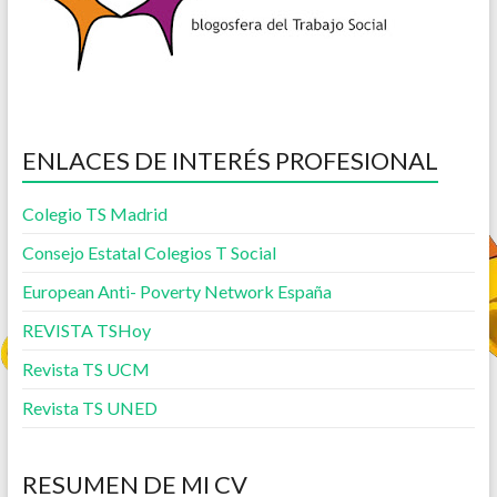
ENLACES DE INTERÉS PROFESIONAL
Colegio TS Madrid
Consejo Estatal Colegios T Social
European Anti- Poverty Network España
REVISTA TSHoy
Revista TS UCM
Revista TS UNED
RESUMEN DE MI CV