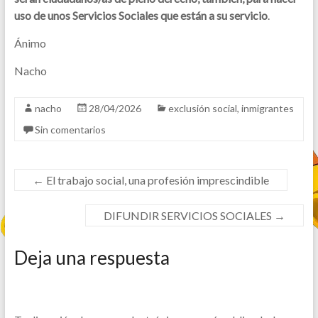
uso de unos Servicios Sociales que están a su servicio
.
Ánimo
Nacho
nacho
28/04/2026
exclusión social
,
inmigrantes
Sin comentarios
←
El trabajo social, una profesión imprescindible
DIFUNDIR SERVICIOS SOCIALES
→
Deja una respuesta