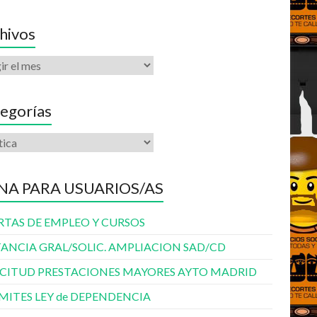
hivos
egorías
NA PARA USUARIOS/AS
RTAS DE EMPLEO Y CURSOS
TANCIA GRAL/SOLIC. AMPLIACION SAD/CD
ICITUD PRESTACIONES MAYORES AYTO MADRID
MITES LEY de DEPENDENCIA