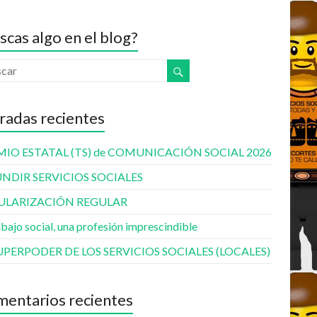
scas algo en el blog?
radas recientes
MIO ESTATAL (TS) de COMUNICACIÓN SOCIAL 2026
UNDIR SERVICIOS SOCIALES
ULARIZACIÓN REGULAR
abajo social, una profesión imprescindible
UPERPODER DE LOS SERVICIOS SOCIALES (LOCALES)
entarios recientes