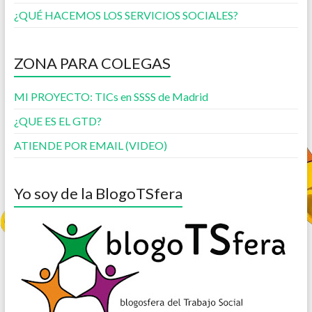
¿QUÉ HACEMOS LOS SERVICIOS SOCIALES?
ZONA PARA COLEGAS
MI PROYECTO: TICs en SSSS de Madrid
¿QUE ES EL GTD?
ATIENDE POR EMAIL (VIDEO)
Yo soy de la BlogoTSfera