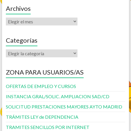
Archivos
Categorías
ZONA PARA USUARIOS/AS
OFERTAS DE EMPLEO Y CURSOS
INSTANCIA GRAL/SOLIC. AMPLIACION SAD/CD
SOLICITUD PRESTACIONES MAYORES AYTO MADRID
TRÁMITES LEY de DEPENDENCIA
TRAMITES SENCILLOS POR INTERNET