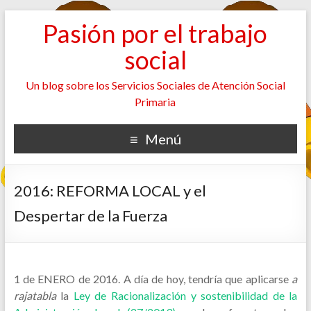
Pasión por el trabajo
social
Un blog sobre los Servicios Sociales de Atención Social
Primaria
Menú
2016: REFORMA LOCAL y el
Despertar de la Fuerza
1 de ENERO de 2016. A día de hoy, tendría que aplicarse
a
rajatabla
la
Ley de Racionalización y sostenibilidad de la