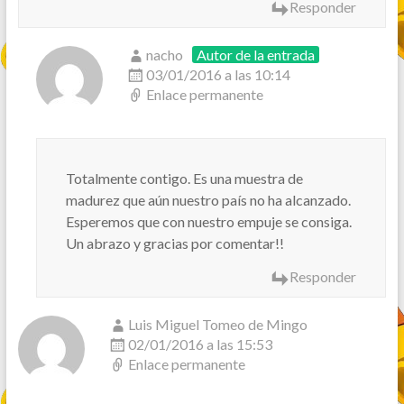
Responder
nacho
Autor de la entrada
03/01/2016 a las 10:14
Enlace permanente
Totalmente contigo. Es una muestra de
madurez que aún nuestro país no ha alcanzado.
Esperemos que con nuestro empuje se consiga.
Un abrazo y gracias por comentar!!
Responder
Luis Miguel Tomeo de Mingo
02/01/2016 a las 15:53
Enlace permanente