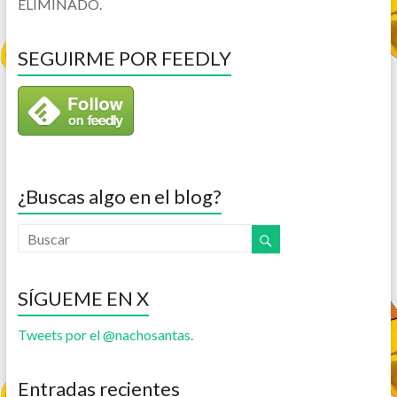
ELIMINADO.
SEGUIRME POR FEEDLY
¿Buscas algo en el blog?
SÍGUEME EN X
Tweets por el @nachosantas.
Entradas recientes