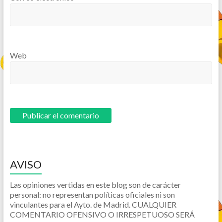
Web
AVISO
Las opiniones vertidas en este blog son de carácter
personal: no representan políticas oficiales ni son
vinculantes para el Ayto. de Madrid. CUALQUIER
COMENTARIO OFENSIVO O IRRESPETUOSO SERÁ