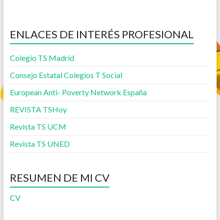
ENLACES DE INTERÉS PROFESIONAL
Colegio TS Madrid
Consejo Estatal Colegios T Social
European Anti- Poverty Network España
REVISTA TSHoy
Revista TS UCM
Revista TS UNED
RESUMEN DE MI CV
CV