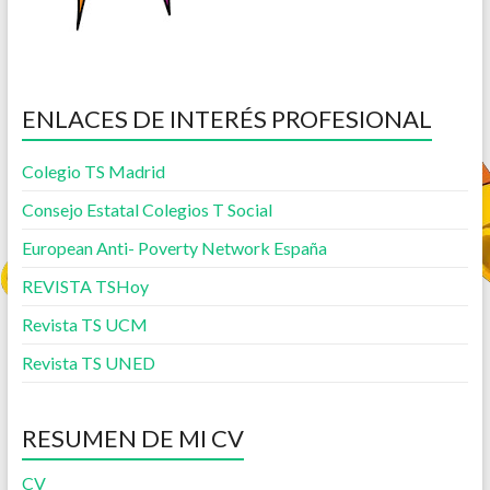
ENLACES DE INTERÉS PROFESIONAL
Colegio TS Madrid
Consejo Estatal Colegios T Social
European Anti- Poverty Network España
REVISTA TSHoy
Revista TS UCM
Revista TS UNED
RESUMEN DE MI CV
CV