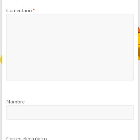
Comentario
*
Nombre
Correo electrónico