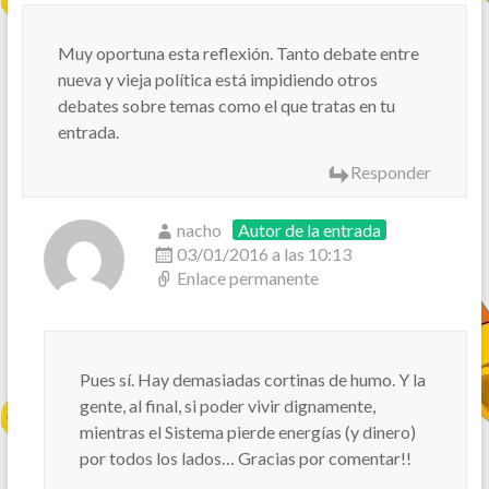
Muy oportuna esta reflexión. Tanto debate entre
nueva y vieja política está impidiendo otros
debates sobre temas como el que tratas en tu
entrada.
Responder
nacho
Autor de la entrada
03/01/2016 a las 10:13
Enlace permanente
Pues sí. Hay demasiadas cortinas de humo. Y la
gente, al final, si poder vivir dignamente,
mientras el Sistema pierde energías (y dinero)
por todos los lados… Gracias por comentar!!