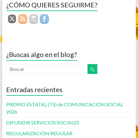
¿CÓMO QUIERES SEGUIRME?
¿Buscas algo en el blog?
Entradas recientes
PREMIO ESTATAL (TS) de COMUNICACIÓN SOCIAL
2026
DIFUNDIR SERVICIOS SOCIALES
REGULARIZACIÓN REGULAR