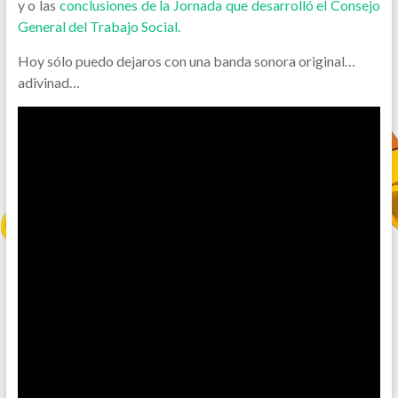
y o las
conclusiones de la Jornada que desarrolló el Consejo
General del Trabajo Social.
Hoy sólo puedo dejaros con una banda sonora original…
adivinad…