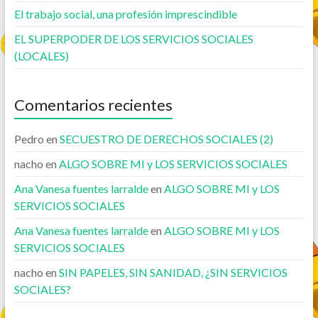
El trabajo social, una profesión imprescindible
EL SUPERPODER DE LOS SERVICIOS SOCIALES
(LOCALES)
Comentarios recientes
Pedro
en
SECUESTRO DE DERECHOS SOCIALES (2)
nacho
en
ALGO SOBRE MI y LOS SERVICIOS SOCIALES
Ana Vanesa fuentes larralde
en
ALGO SOBRE MI y LOS
SERVICIOS SOCIALES
Ana Vanesa fuentes larralde
en
ALGO SOBRE MI y LOS
SERVICIOS SOCIALES
nacho
en
SIN PAPELES, SIN SANIDAD, ¿SIN SERVICIOS
SOCIALES?