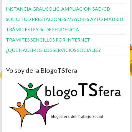
INSTANCIA GRAL/SOLIC. AMPLIACION SAD/CD
SOLICITUD PRESTACIONES MAYORES AYTO MADRID
TRÁMITES LEY de DEPENDENCIA
TRAMITES SENCILLOS POR INTERNET
¿QUÉ HACEMOS LOS SERVICIOS SOCIALES?
Yo soy de la BlogoTSfera