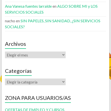
Ana Vanesa fuentes larralde
en
ALGO SOBRE MI y LOS
SERVICIOS SOCIALES
nacho
en
SIN PAPELES, SIN SANIDAD, ¿SIN SERVICIOS
SOCIALES?
Archivos
Categorías
ZONA PARA USUARIOS/AS
OFERTAS DE EMPLEO Y CURSOS