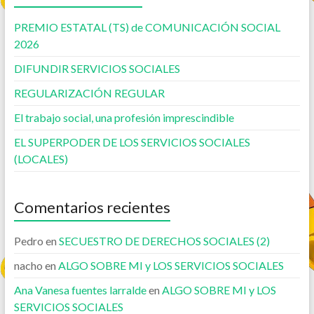
PREMIO ESTATAL (TS) de COMUNICACIÓN SOCIAL
2026
DIFUNDIR SERVICIOS SOCIALES
REGULARIZACIÓN REGULAR
El trabajo social, una profesión imprescindible
EL SUPERPODER DE LOS SERVICIOS SOCIALES
(LOCALES)
Comentarios recientes
Pedro
en
SECUESTRO DE DERECHOS SOCIALES (2)
nacho
en
ALGO SOBRE MI y LOS SERVICIOS SOCIALES
Ana Vanesa fuentes larralde
en
ALGO SOBRE MI y LOS
SERVICIOS SOCIALES