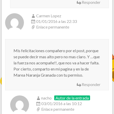
Responder
Carmen Lopez
01/01/2016 a las 22:33
Enlace permanente
Mis felicitaciones compañero por el post, porque
se puede decir mas alto pero no mas claro. Y …que
la fuerza nos acompañe!!, que nos va a hacer falta.
Por cierto, comparto en mi pagina y en la de
Marea Naranja Granada con tu permiso.
Responder
nacho
Autor de la entrada
03/01/2016 a las 10:12
Enlace permanente