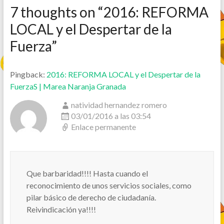
7 thoughts on “
2016: REFORMA
LOCAL y el Despertar de la
Fuerza
”
Pingback:
2016: REFORMA LOCAL y el Despertar de la
FuerzaS | Marea Naranja Granada
natividad hernandez romero
03/01/2016 a las 03:54
Enlace permanente
Que barbaridad!!!! Hasta cuando el
reconocimiento de unos servicios sociales, como
pilar básico de derecho de ciudadanía.
Reivindicación ya!!!!