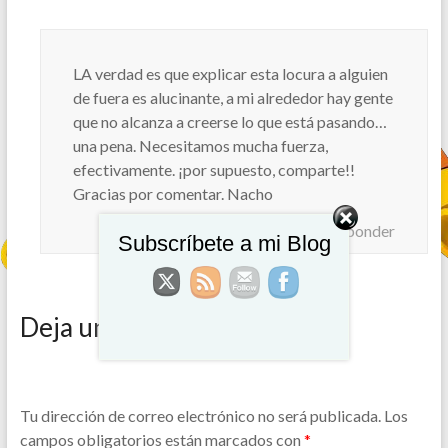
LA verdad es que explicar esta locura a alguien
de fuera es alucinante, a mi alrededor hay gente
que no alcanza a creerse lo que está pasando…
una pena. Necesitamos mucha fuerza,
efectivamente. ¡por supuesto, comparte!!
Gracias por comentar. Nacho
Responder
Subscríbete a mi Blog
Deja una respuesta
Tu dirección de correo electrónico no será publicada.
Los
campos obligatorios están marcados con
*