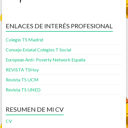
ENLACES DE INTERÉS PROFESIONAL
Colegio TS Madrid
Consejo Estatal Colegios T Social
European Anti- Poverty Network España
REVISTA TSHoy
Revista TS UCM
Revista TS UNED
RESUMEN DE MI CV
CV