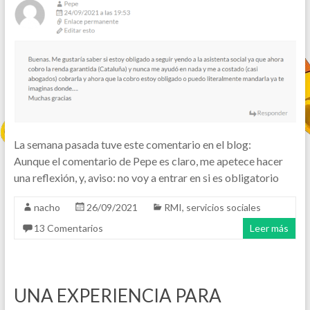
La semana pasada tuve este comentario en el blog:
Aunque el comentario de Pepe es claro, me apetece hacer
una reflexión, y, aviso: no voy a entrar en si es obligatorio
nacho
26/09/2021
RMI
,
servicios sociales
13 Comentarios
Leer más
UNA EXPERIENCIA PARA