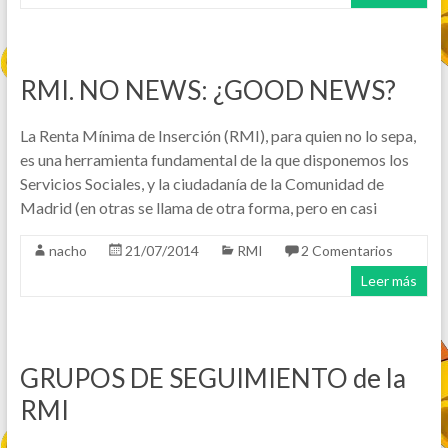
RMI. NO NEWS: ¿GOOD NEWS?
La Renta Mínima de Inserción (RMI), para quien no lo sepa,
es una herramienta fundamental de la que disponemos los
Servicios Sociales, y la ciudadanía de la Comunidad de
Madrid (en otras se llama de otra forma, pero en casi
nacho
21/07/2014
RMI
2 Comentarios
Leer más
GRUPOS DE SEGUIMIENTO de la
RMI