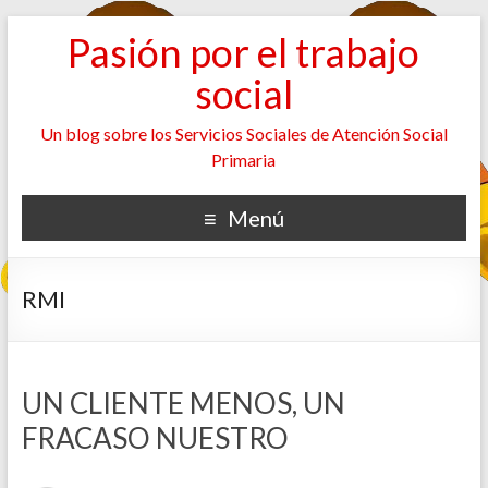
Pasión por el trabajo
social
Un blog sobre los Servicios Sociales de Atención Social
Primaria
Menú
RMI
UN CLIENTE MENOS, UN
FRACASO NUESTRO