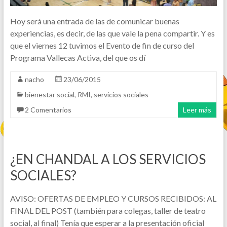
Hoy será una entrada de las de comunicar buenas
experiencias, es decir, de las que vale la pena compartir. Y es
que el viernes 12 tuvimos el Evento de fin de curso del
Programa Vallecas Activa, del que os dí
nacho
23/06/2015
bienestar social
,
RMI
,
servicios sociales
2 Comentarios
Leer más
¿EN CHANDAL A LOS SERVICIOS
SOCIALES?
AVISO: OFERTAS DE EMPLEO Y CURSOS RECIBIDOS: AL
FINAL DEL POST (también para colegas, taller de teatro
social, al final) Tenía que esperar a la presentación oficial