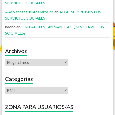
SERVICIOS SOCIALES
Ana Vanesa fuentes larralde
en
ALGO SOBRE MI y LOS
SERVICIOS SOCIALES
nacho
en
SIN PAPELES, SIN SANIDAD, ¿SIN SERVICIOS
SOCIALES?
Archivos
Categorías
ZONA PARA USUARIOS/AS