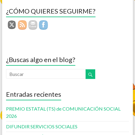
¿CÓMO QUIERES SEGUIRME?
¿Buscas algo en el blog?
Entradas recientes
PREMIO ESTATAL (TS) de COMUNICACIÓN SOCIAL
2026
DIFUNDIR SERVICIOS SOCIALES