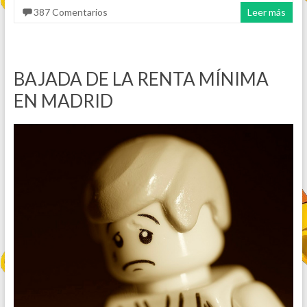
387 Comentarios
Leer más
BAJADA DE LA RENTA MÍNIMA
EN MADRID