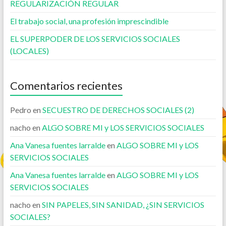
REGULARIZACIÓN REGULAR
El trabajo social, una profesión imprescindible
EL SUPERPODER DE LOS SERVICIOS SOCIALES
(LOCALES)
Comentarios recientes
Pedro
en
SECUESTRO DE DERECHOS SOCIALES (2)
nacho
en
ALGO SOBRE MI y LOS SERVICIOS SOCIALES
Ana Vanesa fuentes larralde
en
ALGO SOBRE MI y LOS
SERVICIOS SOCIALES
Ana Vanesa fuentes larralde
en
ALGO SOBRE MI y LOS
SERVICIOS SOCIALES
nacho
en
SIN PAPELES, SIN SANIDAD, ¿SIN SERVICIOS
SOCIALES?