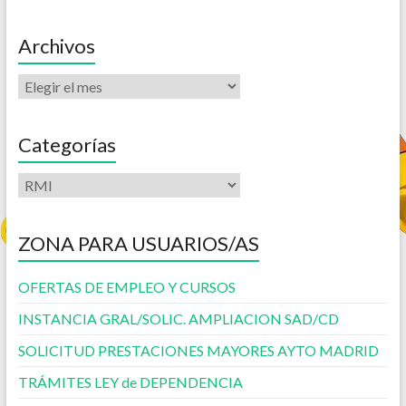
Archivos
Categorías
ZONA PARA USUARIOS/AS
OFERTAS DE EMPLEO Y CURSOS
INSTANCIA GRAL/SOLIC. AMPLIACION SAD/CD
SOLICITUD PRESTACIONES MAYORES AYTO MADRID
TRÁMITES LEY de DEPENDENCIA