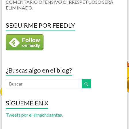
COMENTARIO OFENSIVO O IRRESPETUOSO SERÁ
ELIMINADO.
SEGUIRME POR FEEDLY
¿Buscas algo en el blog?
SÍGUEME EN X
Tweets por el @nachosantas.