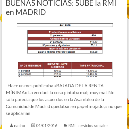
BUENAS NOTICIAS: SUBE la RMI
en MADRID
Hace un mes publicaba «BAJADA DE LA RENTA
MÍNIMA«. La verdad: la cosa pintaba mal; muy mal. No
sólo parecía que los acuerdos en la Asamblea de la
Comunidad de Madrid quedaban en papel mojado, sino que
se aplicarían
nacho
04/01/2016
RMI
,
servicios sociales