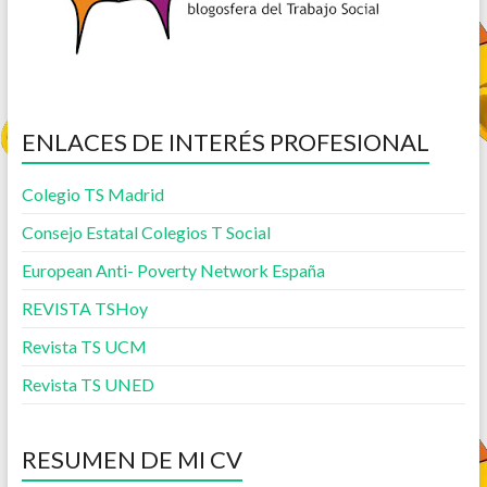
ENLACES DE INTERÉS PROFESIONAL
Colegio TS Madrid
Consejo Estatal Colegios T Social
European Anti- Poverty Network España
REVISTA TSHoy
Revista TS UCM
Revista TS UNED
RESUMEN DE MI CV