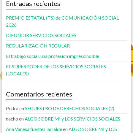
Entradas recientes
PREMIO ESTATAL (TS) de COMUNICACIÓN SOCIAL
2026
DIFUNDIR SERVICIOS SOCIALES
REGULARIZACIÓN REGULAR
El trabajo social, una profesión imprescindible
EL SUPERPODER DE LOS SERVICIOS SOCIALES
(LOCALES)
Comentarios recientes
Pedro
en
SECUESTRO DE DERECHOS SOCIALES (2)
nacho
en
ALGO SOBRE MI y LOS SERVICIOS SOCIALES
Ana Vanesa fuentes larralde
en
ALGO SOBRE MI y LOS