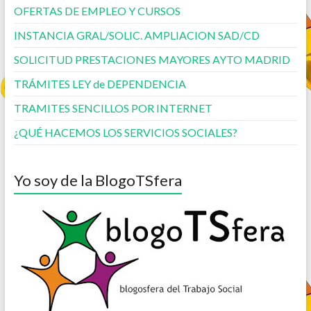
OFERTAS DE EMPLEO Y CURSOS
INSTANCIA GRAL/SOLIC. AMPLIACION SAD/CD
SOLICITUD PRESTACIONES MAYORES AYTO MADRID
TRÁMITES LEY de DEPENDENCIA
TRAMITES SENCILLOS POR INTERNET
¿QUÉ HACEMOS LOS SERVICIOS SOCIALES?
Yo soy de la BlogoTSfera