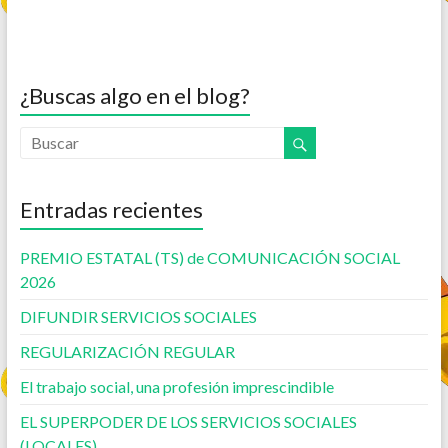
¿Buscas algo en el blog?
Entradas recientes
PREMIO ESTATAL (TS) de COMUNICACIÓN SOCIAL
2026
DIFUNDIR SERVICIOS SOCIALES
REGULARIZACIÓN REGULAR
El trabajo social, una profesión imprescindible
EL SUPERPODER DE LOS SERVICIOS SOCIALES
(LOCALES)