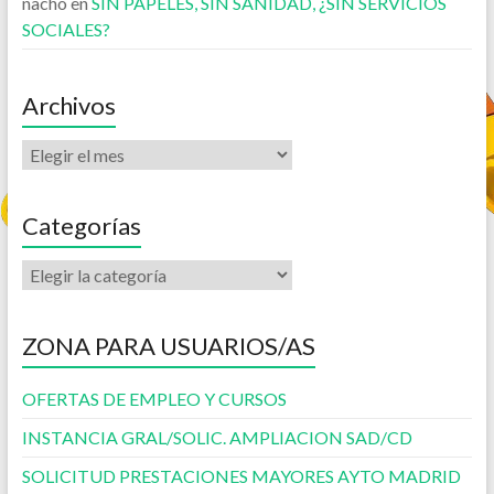
nacho
en
SIN PAPELES, SIN SANIDAD, ¿SIN SERVICIOS
SOCIALES?
Archivos
Categorías
ZONA PARA USUARIOS/AS
OFERTAS DE EMPLEO Y CURSOS
INSTANCIA GRAL/SOLIC. AMPLIACION SAD/CD
SOLICITUD PRESTACIONES MAYORES AYTO MADRID