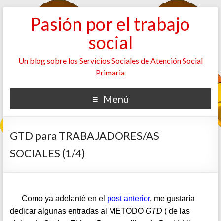
Pasión por el trabajo
social
Un blog sobre los Servicios Sociales de Atención Social
Primaria
Menú
GTD para TRABAJADORES/AS
SOCIALES (1/4)
Como ya adelanté en el
post anterior
, me gustaría
dedicar algunas entradas al METODO
GTD
( de las