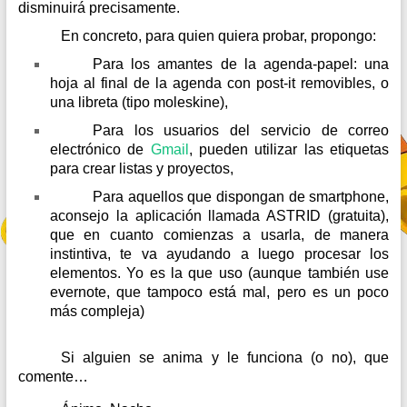
disminuirá precisamente.
En concreto, para quien quiera probar, propongo:
Para los amantes de la agenda-papel: una
hoja al final de la agenda con post-it removibles, o
una libreta (tipo moleskine),
Para los usuarios del servicio de correo
electrónico de
Gmail
, pueden utilizar las etiquetas
para crear listas y proyectos,
Para aquellos que dispongan de smartphone,
aconsejo la aplicación llamada ASTRID (gratuita),
que en cuanto comienzas a usarla, de manera
instintiva, te va ayudando a luego procesar los
elementos. Yo es la que uso (aunque también use
evernote, que tampoco está mal, pero es un poco
más compleja)
Si alguien se anima y le funciona (o no), que
comente…