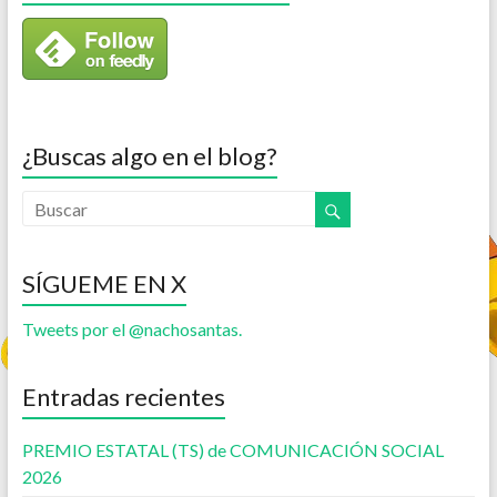
¿Buscas algo en el blog?
SÍGUEME EN X
Tweets por el @nachosantas.
Entradas recientes
PREMIO ESTATAL (TS) de COMUNICACIÓN SOCIAL
2026