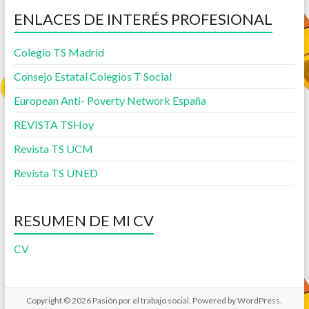
ENLACES DE INTERÉS PROFESIONAL
Colegio TS Madrid
Consejo Estatal Colegios T Social
European Anti- Poverty Network España
REVISTA TSHoy
Revista TS UCM
Revista TS UNED
RESUMEN DE MI CV
CV
Copyright © 2026
Pasión por el trabajo social
. Powered by
WordPress
.