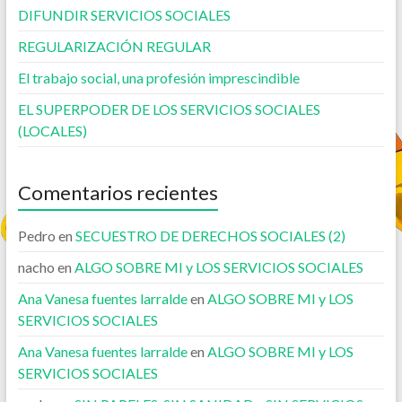
DIFUNDIR SERVICIOS SOCIALES
REGULARIZACIÓN REGULAR
El trabajo social, una profesión imprescindible
EL SUPERPODER DE LOS SERVICIOS SOCIALES
(LOCALES)
Comentarios recientes
Pedro
en
SECUESTRO DE DERECHOS SOCIALES (2)
nacho
en
ALGO SOBRE MI y LOS SERVICIOS SOCIALES
Ana Vanesa fuentes larralde
en
ALGO SOBRE MI y LOS
SERVICIOS SOCIALES
Ana Vanesa fuentes larralde
en
ALGO SOBRE MI y LOS
SERVICIOS SOCIALES