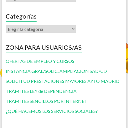
Categorías
ZONA PARA USUARIOS/AS
OFERTAS DE EMPLEO Y CURSOS
INSTANCIA GRAL/SOLIC. AMPLIACION SAD/CD
SOLICITUD PRESTACIONES MAYORES AYTO MADRID
TRÁMITES LEY de DEPENDENCIA
TRAMITES SENCILLOS POR INTERNET
¿QUÉ HACEMOS LOS SERVICIOS SOCIALES?