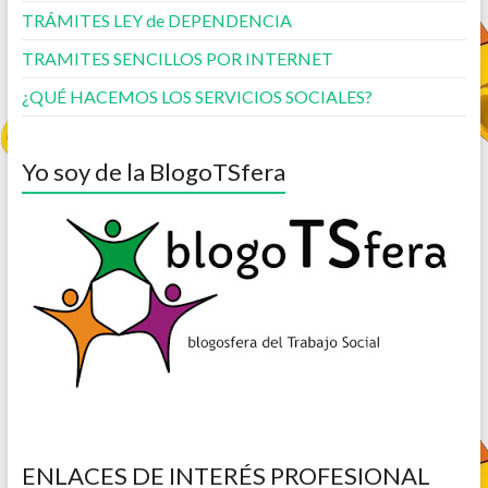
TRÁMITES LEY de DEPENDENCIA
TRAMITES SENCILLOS POR INTERNET
¿QUÉ HACEMOS LOS SERVICIOS SOCIALES?
Yo soy de la BlogoTSfera
ENLACES DE INTERÉS PROFESIONAL