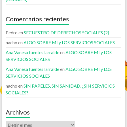
Comentarios recientes
Pedro
en
SECUESTRO DE DERECHOS SOCIALES (2)
nacho
en
ALGO SOBRE MI y LOS SERVICIOS SOCIALES
Ana Vanesa fuentes larralde
en
ALGO SOBRE MI y LOS
SERVICIOS SOCIALES
Ana Vanesa fuentes larralde
en
ALGO SOBRE MI y LOS
SERVICIOS SOCIALES
nacho
en
SIN PAPELES, SIN SANIDAD, ¿SIN SERVICIOS
SOCIALES?
Archivos