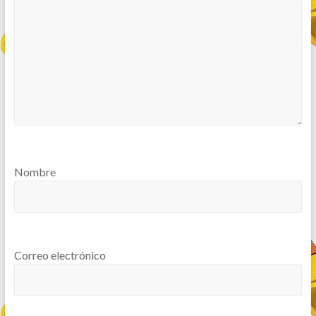
Nombre
Correo electrónico