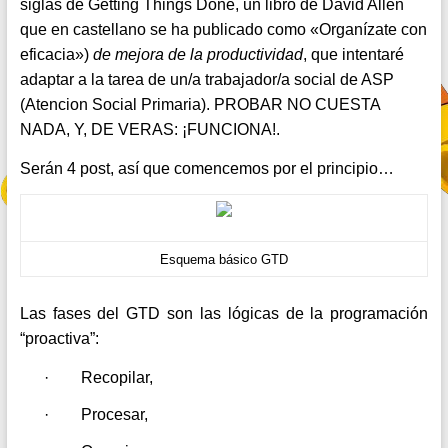
siglas de Getting Things Done, un libro de David Allen
que en castellano se ha publicado como «Organízate con
eficacia»)
de mejora de la productividad
, que intentaré
adaptar a la tarea de un/a trabajador/a social de ASP
(Atencion Social Primaria). PROBAR NO CUESTA
NADA, Y, DE VERAS: ¡FUNCIONA!.
Serán 4 post, así que comencemos por el principio…
Esquema básico GTD
Las fases del GTD son las lógicas de la programación
“proactiva”:
·
Recopilar,
·
Procesar,