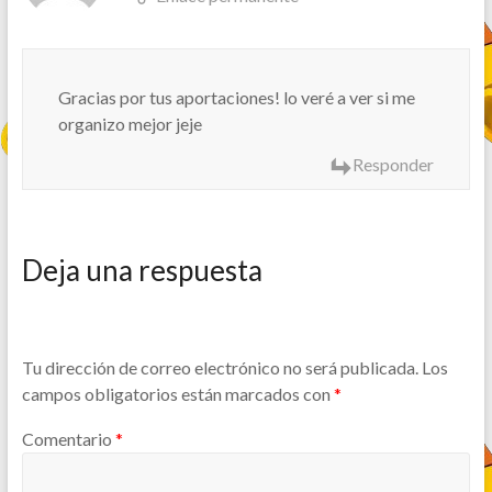
Gracias por tus aportaciones! lo veré a ver si me
organizo mejor jeje
Responder
Deja una respuesta
Tu dirección de correo electrónico no será publicada.
Los
campos obligatorios están marcados con
*
Comentario
*