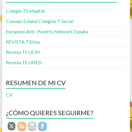
Colegio TS Madrid
Consejo Estatal Colegios T Social
European Anti- Poverty Network España
REVISTA TSHoy
Revista TS UCM
Revista TS UNED
RESUMEN DE MI CV
CV
¿CÓMO QUIERES SEGUIRME?