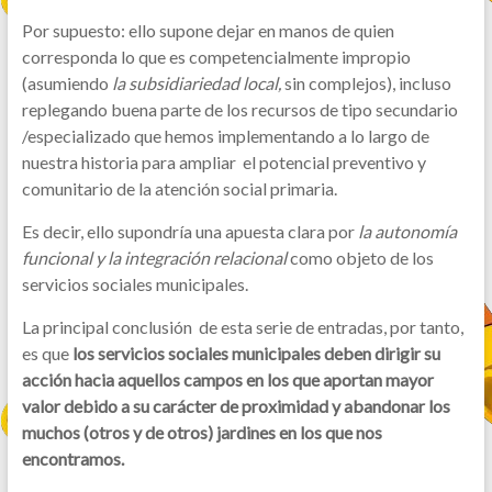
Por supuesto: ello supone dejar en manos de quien
corresponda lo que es competencialmente impropio
(asumiendo
la subsidiariedad local,
sin complejos), incluso
replegando buena parte de los recursos de tipo secundario
/especializado que hemos implementando a lo largo de
nuestra historia para ampliar el potencial preventivo y
comunitario de la atención social primaria.
Es decir, ello supondría una apuesta clara por
la autonomía
funcional y la integración relacional
como objeto de los
servicios sociales municipales.
La principal conclusión de esta serie de entradas, por tanto,
es que
los servicios sociales municipales deben dirigir su
acción hacia aquellos campos en los que aportan mayor
valor debido a su carácter de proximidad y abandonar los
muchos (otros y de otros) jardines en los que nos
encontramos.