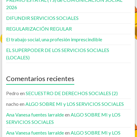
2026
DIFUNDIR SERVICIOS SOCIALES
REGULARIZACIÓN REGULAR
El trabajo social, una profesión imprescindible
EL SUPERPODER DE LOS SERVICIOS SOCIALES
(LOCALES)
Comentarios recientes
Pedro
en
SECUESTRO DE DERECHOS SOCIALES (2)
nacho
en
ALGO SOBRE MI y LOS SERVICIOS SOCIALES
Ana Vanesa fuentes larralde
en
ALGO SOBRE MI y LOS
SERVICIOS SOCIALES
Ana Vanesa fuentes larralde
en
ALGO SOBRE MI y LOS