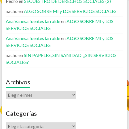
Pedro
en
SECUESTRO DE DERECHOS SOCIALES (2)
nacho
en
ALGO SOBRE MI y LOS SERVICIOS SOCIALES
Ana Vanesa fuentes larralde
en
ALGO SOBRE MI y LOS
SERVICIOS SOCIALES
Ana Vanesa fuentes larralde
en
ALGO SOBRE MI y LOS
SERVICIOS SOCIALES
nacho
en
SIN PAPELES, SIN SANIDAD, ¿SIN SERVICIOS
SOCIALES?
Archivos
Categorías