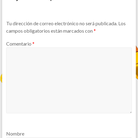
Tu dirección de correo electrónico no será publicada.
Los
campos obligatorios están marcados con
*
Comentario
*
Nombre