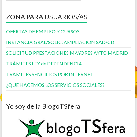
ZONA PARA USUARIOS/AS
OFERTAS DE EMPLEO Y CURSOS
INSTANCIA GRAL/SOLIC. AMPLIACION SAD/CD
SOLICITUD PRESTACIONES MAYORES AYTO MADRID
TRÁMITES LEY de DEPENDENCIA
TRAMITES SENCILLOS POR INTERNET
¿QUÉ HACEMOS LOS SERVICIOS SOCIALES?
Yo soy de la BlogoTSfera