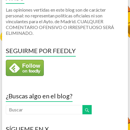
Las opiniones vertidas en este blog son de carácter
personal: no representan políticas oficiales ni son
vinculantes para el Ayto. de Madrid. CUALQUIER
COMENTARIO OFENSIVO O IRRESPETUOSO SERÁ
ELIMINADO.
SEGUIRME POR FEEDLY
¿Buscas algo en el blog?
SÍGUEME EN X