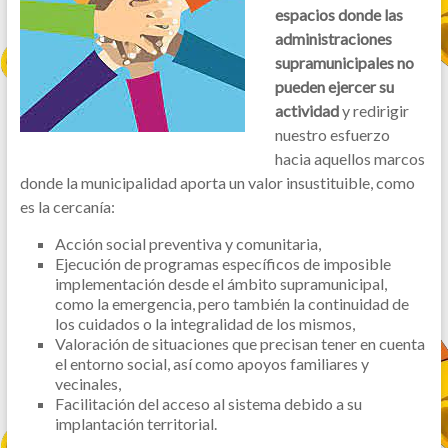
espacios donde las
administraciones
supramunicipales no
pueden ejercer su
actividad
y redirigir
nuestro esfuerzo
hacia aquellos marcos
donde la municipalidad aporta un valor insustituible, como
es la cercanía:
Acción social preventiva y comunitaria,
Ejecución de programas específicos de imposible
implementación desde el ámbito supramunicipal,
como la emergencia, pero también la continuidad de
los cuidados o la integralidad de los mismos,
Valoración de situaciones que precisan tener en cuenta
el entorno social, así como apoyos familiares y
vecinales,
Facilitación del acceso al sistema debido a su
implantación territorial.