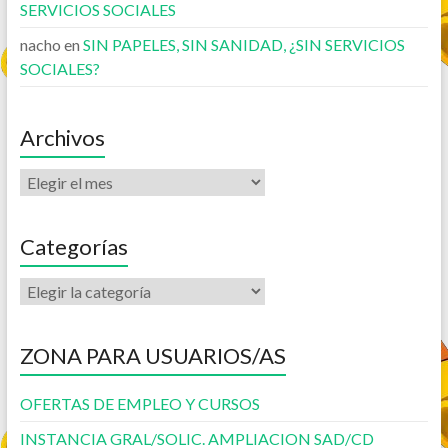
SERVICIOS SOCIALES
nacho
en
SIN PAPELES, SIN SANIDAD, ¿SIN SERVICIOS
SOCIALES?
Archivos
Categorías
ZONA PARA USUARIOS/AS
OFERTAS DE EMPLEO Y CURSOS
INSTANCIA GRAL/SOLIC. AMPLIACION SAD/CD