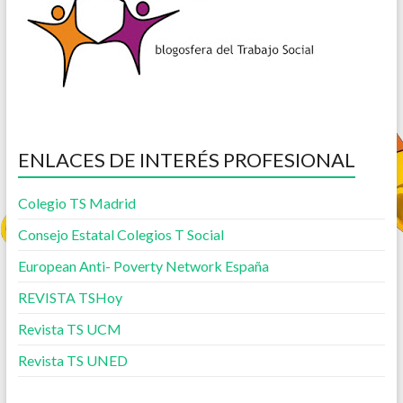
ENLACES DE INTERÉS PROFESIONAL
Colegio TS Madrid
Consejo Estatal Colegios T Social
European Anti- Poverty Network España
REVISTA TSHoy
Revista TS UCM
Revista TS UNED