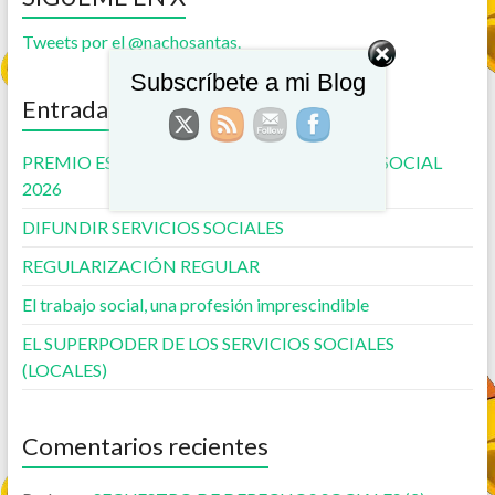
Tweets por el @nachosantas.
Subscríbete a mi Blog
Entradas recientes
PREMIO ESTATAL (TS) de COMUNICACIÓN SOCIAL
2026
DIFUNDIR SERVICIOS SOCIALES
REGULARIZACIÓN REGULAR
El trabajo social, una profesión imprescindible
EL SUPERPODER DE LOS SERVICIOS SOCIALES
(LOCALES)
Comentarios recientes