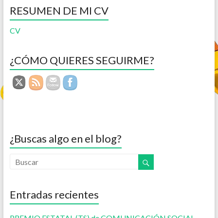
RESUMEN DE MI CV
CV
¿CÓMO QUIERES SEGUIRME?
¿Buscas algo en el blog?
Entradas recientes
PREMIO ESTATAL (TS) de COMUNICACIÓN SOCIAL