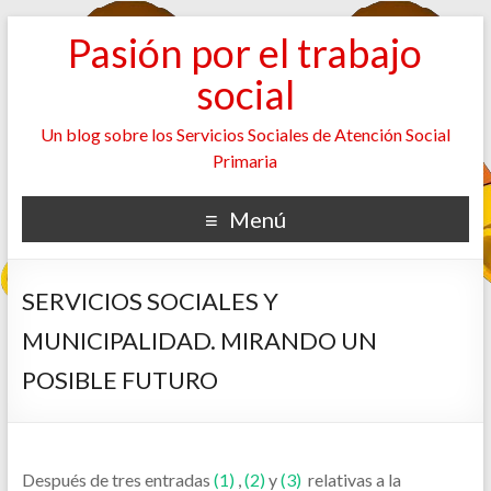
Pasión por el trabajo
social
Un blog sobre los Servicios Sociales de Atención Social
Primaria
Menú
SERVICIOS SOCIALES Y
MUNICIPALIDAD. MIRANDO UN
POSIBLE FUTURO
Después de tres entradas
(1)
,
(2)
y
(3)
relativas a la