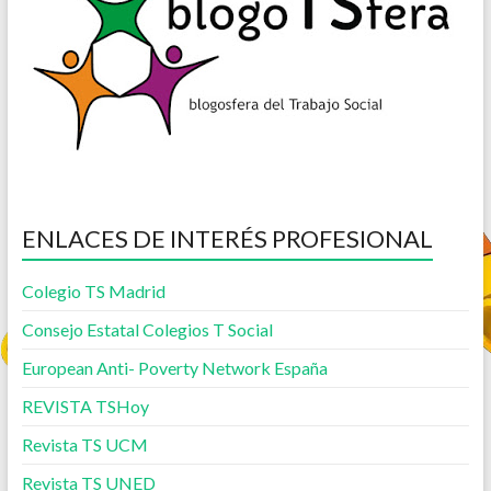
ENLACES DE INTERÉS PROFESIONAL
Colegio TS Madrid
Consejo Estatal Colegios T Social
European Anti- Poverty Network España
REVISTA TSHoy
Revista TS UCM
Revista TS UNED