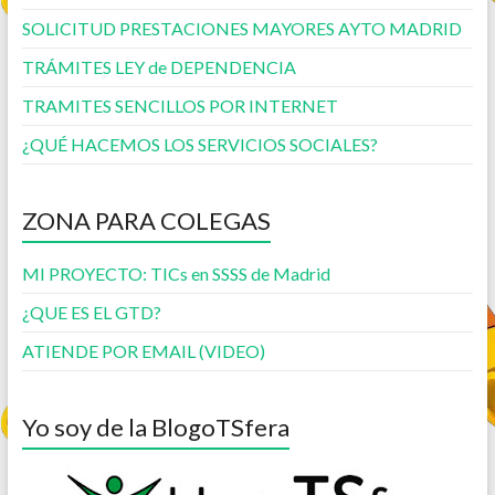
SOLICITUD PRESTACIONES MAYORES AYTO MADRID
TRÁMITES LEY de DEPENDENCIA
TRAMITES SENCILLOS POR INTERNET
¿QUÉ HACEMOS LOS SERVICIOS SOCIALES?
ZONA PARA COLEGAS
MI PROYECTO: TICs en SSSS de Madrid
¿QUE ES EL GTD?
ATIENDE POR EMAIL (VIDEO)
Yo soy de la BlogoTSfera