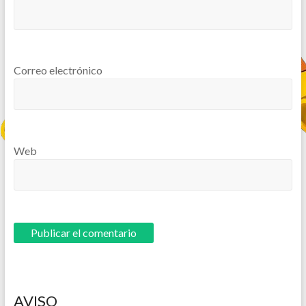
Correo electrónico
Web
AVISO